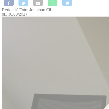
Redacció/Foto: Jonathan Gil
dj., 30/03/2017