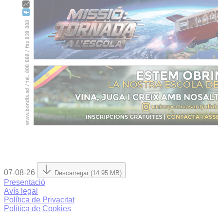
07-08-26
Descarregar (14.95 MB)
Presentació
Avís legal
Política de Privacitat
Política de Cookies