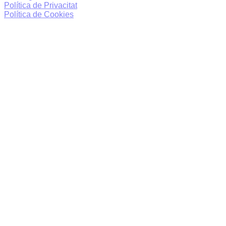
Política de Privacitat
Política de Cookies