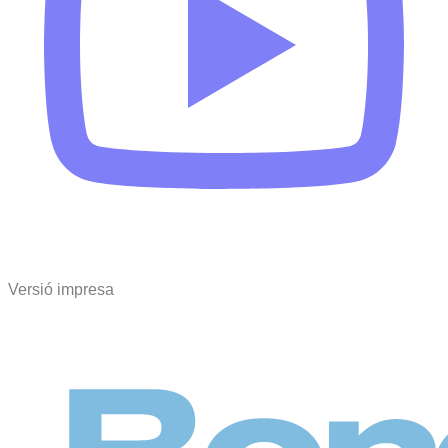
Versió impresa