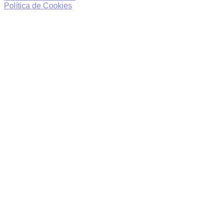
Política de Cookies