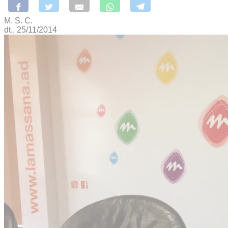
M. S. C.
dt., 25/11/2014