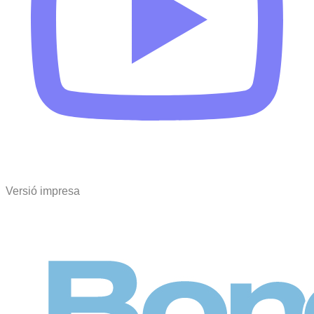
Versió impresa