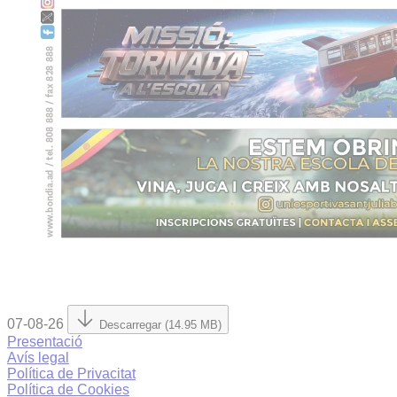
07-08-26
Descarregar (14.95 MB)
Presentació
Avís legal
Política de Privacitat
Política de Cookies