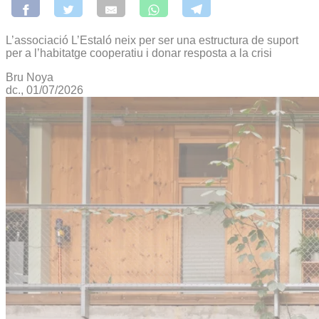
L’associació L’Estaló neix per ser una estructura de suport
per a l’habitatge cooperatiu i donar resposta a la crisi
Bru Noya
dc., 01/07/2026