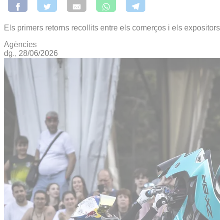
Els primers retorns recollits entre els comerços i els expositors
Agències
dg., 28/06/2026