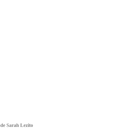
 de Sarah Lezito