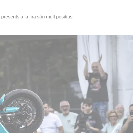
 presents a la fira són molt positius