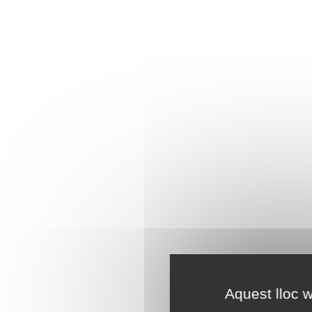
Aquest lloc w