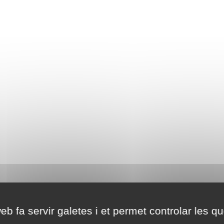
eb fa servir galetes i et permet controlar les qu