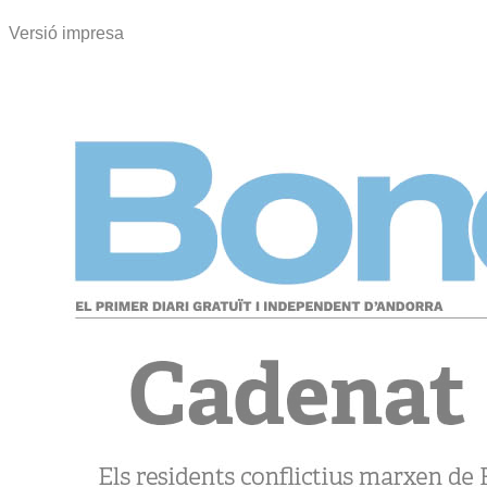
Versió impresa