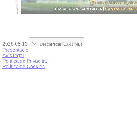
2026-08-10
Descarregar (10.41 MB)
Presentació
Avís legal
Política de Privacitat
Política de Cookies