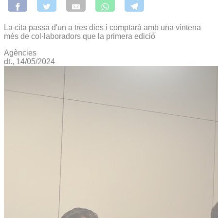
La cita passa d'un a tres dies i comptarà amb una vintena
més de col·laboradors que la primera edició
Agències
dt., 14/05/2024