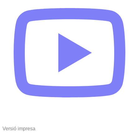
Versió impresa