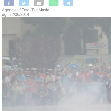
Agències / Foto: Tati Masià
dg., 22/06/2014