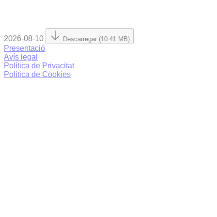
2026-08-10
Descarregar (10.41 MB)
Presentació
Avís legal
Política de Privacitat
Política de Cookies