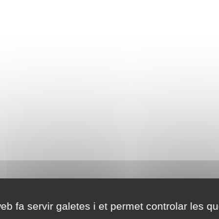
eb fa servir galetes i et permet controlar les qu