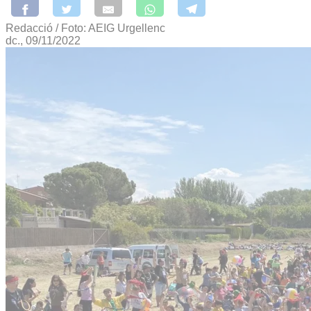
Redacció / Foto: AEIG Urgellenc
dc., 09/11/2022