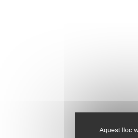
Aquest lloc w