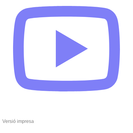
Versió impresa