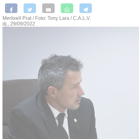
Meritxell Prat / Foto: Tony Lara / C.A.L.V.
dj., 29/09/2022