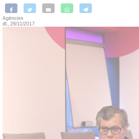
Agències
dt., 28/11/2017