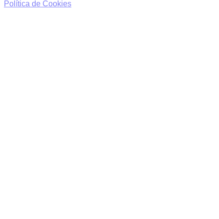
Política de Cookies