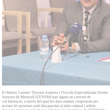
El Museu Carmen Thyssen Andorra i l’Escola Especialitzada Nostra
Senyora de Meritxell (EENSM) han signat un conveni de
col·laboració, a través del qual les dues entitats cooperaran per
acostar les persones amb discapacitat al món cultural i artístic.