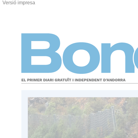
Versió impresa