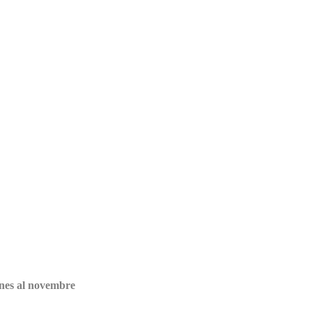
ones al novembre