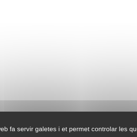
eb fa servir galetes i et permet controlar les qu