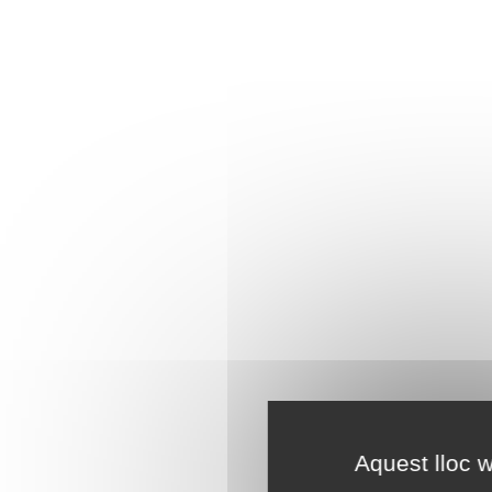
Aquest lloc w