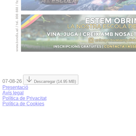
07-08-26
Descarregar (14.95 MB)
Presentació
Avís legal
Política de Privacitat
Política de Cookies