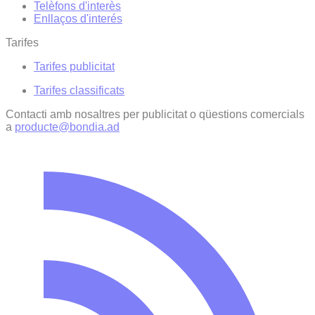
Telèfons d'interès
Enllaços d'interés
Tarifes
Tarifes publicitat
Tarifes classificats
Contacti amb nosaltres per publicitat o qüestions comercials
a
producte@bondia.ad