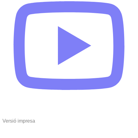
Versió impresa