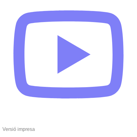
Versió impresa