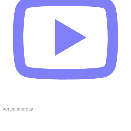
Versió impresa