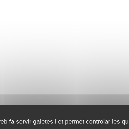
eb fa servir galetes i et permet controlar les qu