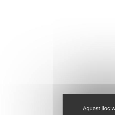
Aquest lloc w