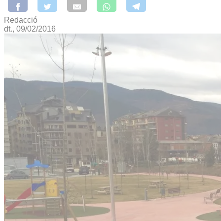
Redacció
dt., 09/02/2016