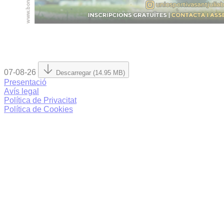
07-08-26
Descarregar (14.95 MB)
Presentació
Avís legal
Política de Privacitat
Política de Cookies