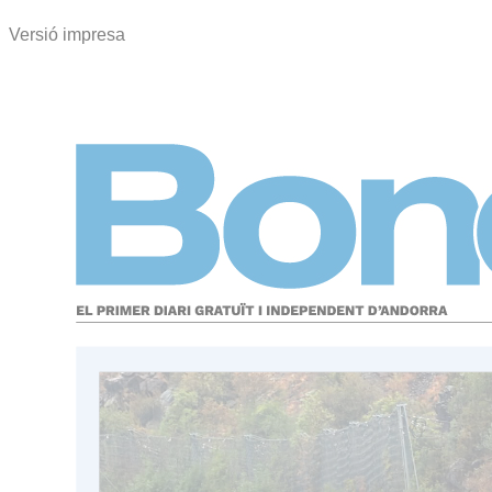
Versió impresa