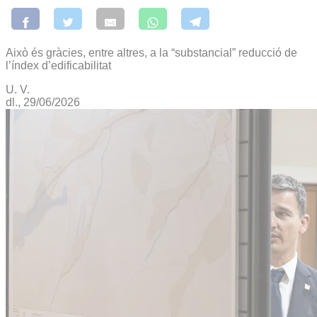
Això és gràcies, entre altres, a la “substancial” reducció de
l’índex d’edificabilitat
U. V.
dl., 29/06/2026