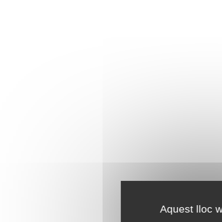
Aquest lloc w