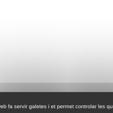
eb fa servir galetes i et permet controlar les qu