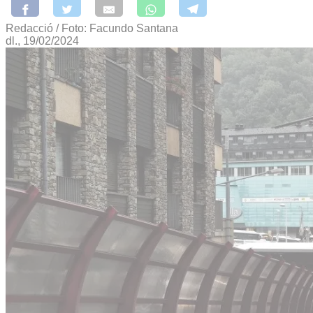
Redacció / Foto: Facundo Santana
dl., 19/02/2024