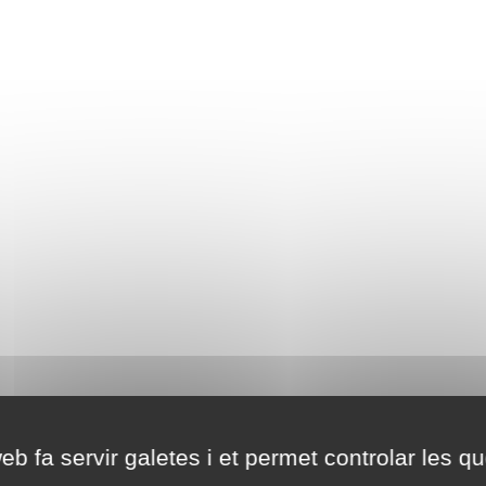
eb fa servir galetes i et permet controlar les qu