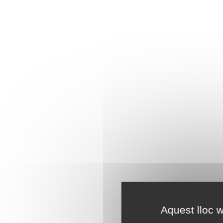
Aquest lloc w