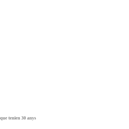
 que tenien 30 anys