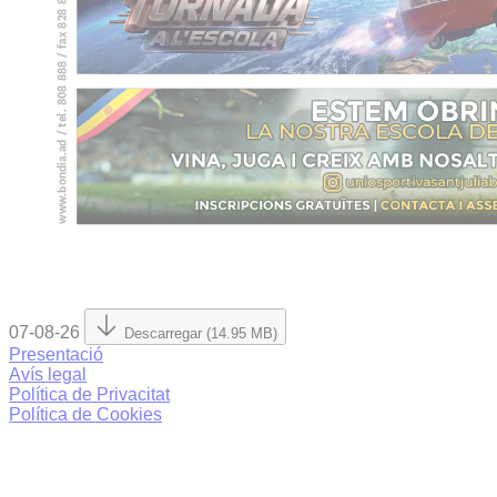
07-08-26
Descarregar (14.95 MB)
Presentació
Avís legal
Política de Privacitat
Política de Cookies