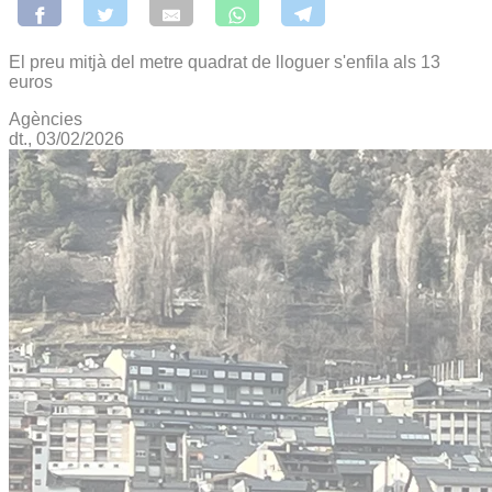
El preu mitjà del metre quadrat de lloguer s'enfila als 13
euros
Agències
dt., 03/02/2026