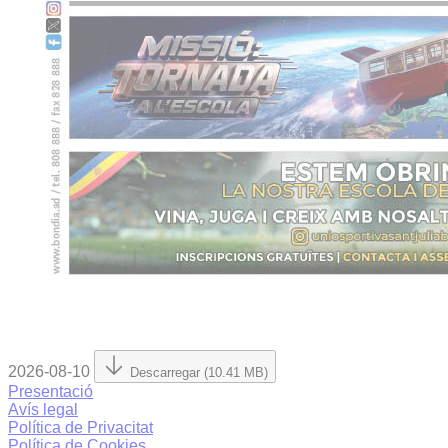
2026-08-10
Descarregar (10.41 MB)
Presentació
Avís legal
Política de Privacitat
Política de Cookies