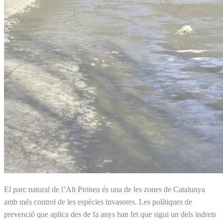
El parc natural de l’Alt Pirineu és una de les zones de Catalunya
amb més control de les espècies invasores. Les polítiques de
prevenció que aplica des de fa anys han fet que sigui un dels indrets