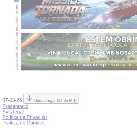
07-08-26
Descarregar (14.95 MB)
Presentació
Avís legal
Política de Privacitat
Política de Cookies