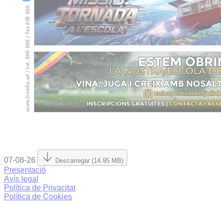
07-08-26
Descarregar (14.95 MB)
Presentació
Avís legal
Política de Privacitat
Política de Cookies