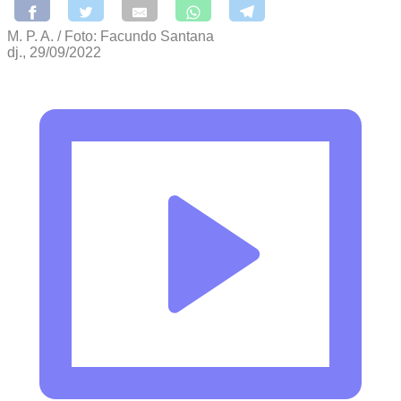
M. P. A. / Foto: Facundo Santana
dj., 29/09/2022