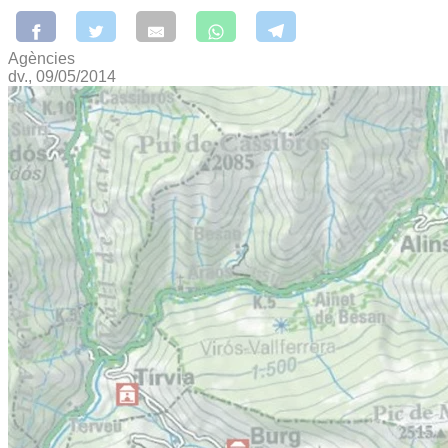
Agències
dv., 09/05/2014