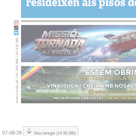
07-08-26
Descarregar (14.95 MB)