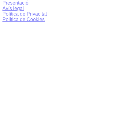
Presentació
Avís legal
Política de Privacitat
Política de Cookies