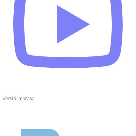
Versió impresa