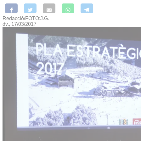
Redacció/FOTO:J.G.
dv., 17/03/2017