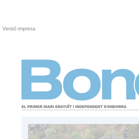
Versió impresa