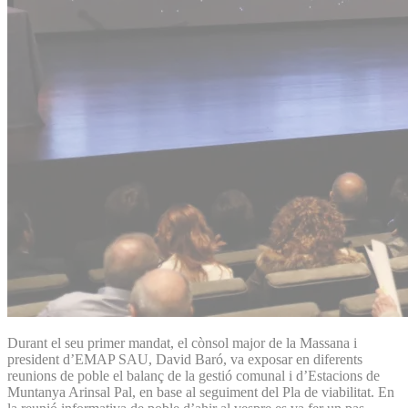
Durant el seu primer mandat, el cònsol major de la Massana i
president d’EMAP SAU, David Baró, va exposar en diferents
reunions de poble el balanç de la gestió comunal i d’Estacions de
Muntanya Arinsal Pal, en base al seguiment del Pla de viabilitat. En