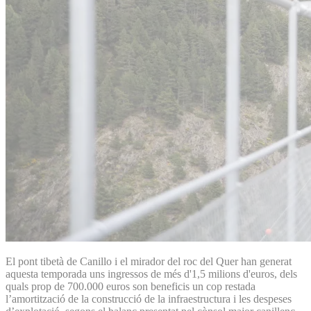
El pont tibetà de Canillo i el mirador del roc del Quer han generat
aquesta temporada uns ingressos de més d'1,5 milions d'euros, dels
quals prop de 700.000 euros son beneficis un cop restada
l’amortització de la construcció de la infraestructura i les despeses