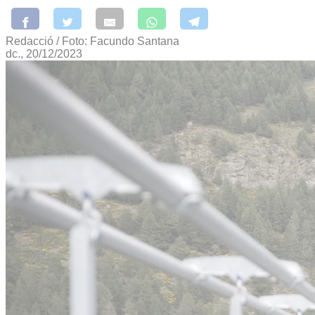
Redacció / Foto: Facundo Santana
dc., 20/12/2023