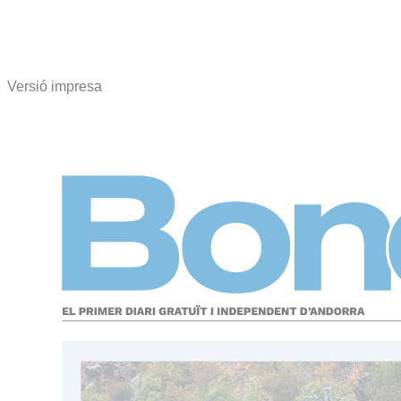
Versió impresa