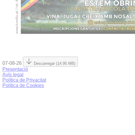
07-08-26
Descarregar (14.95 MB)
Presentació
Avís legal
Política de Privacitat
Política de Cookies