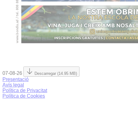
07-08-26
Descarregar (14.95 MB)
Presentació
Avís legal
Política de Privacitat
Política de Cookies