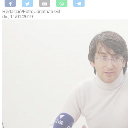
Redacció/Foto: Jonathan Gil
dv., 11/01/2019