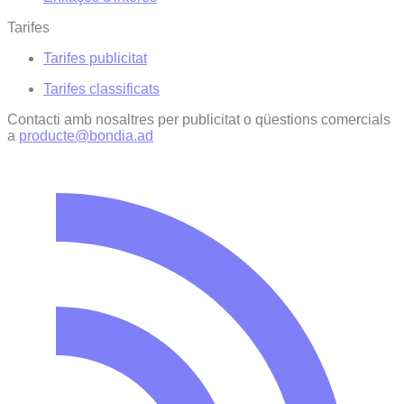
Tarifes
Tarifes publicitat
Tarifes classificats
Contacti amb nosaltres per publicitat o qüestions comercials
a
producte@bondia.ad