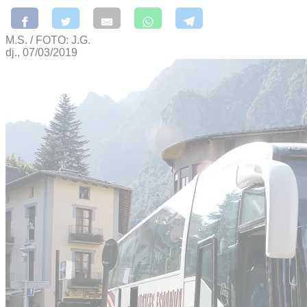
M.S. / FOTO: J.G.
dj., 07/03/2019