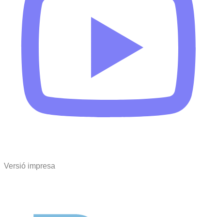
Versió impresa