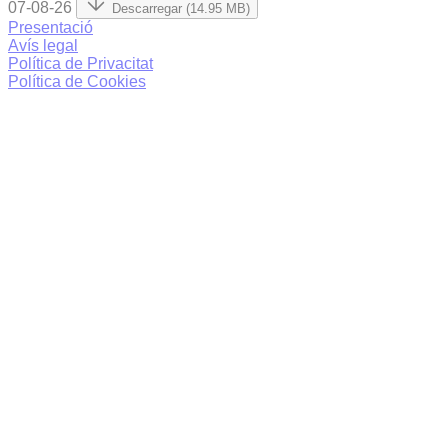
07-08-26
Descarregar (14.95 MB)
Presentació
Avís legal
Política de Privacitat
Política de Cookies