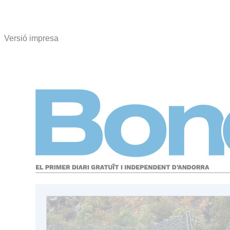
Versió impresa