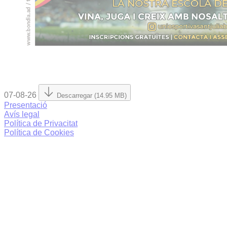
07-08-26
Descarregar (14.95 MB)
Presentació
Avís legal
Política de Privacitat
Política de Cookies