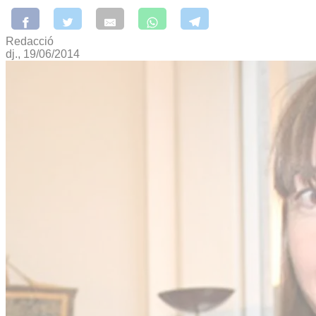
Redacció
dj., 19/06/2014