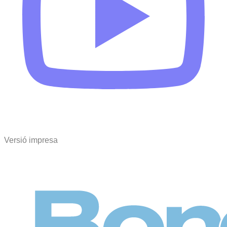
Versió impresa