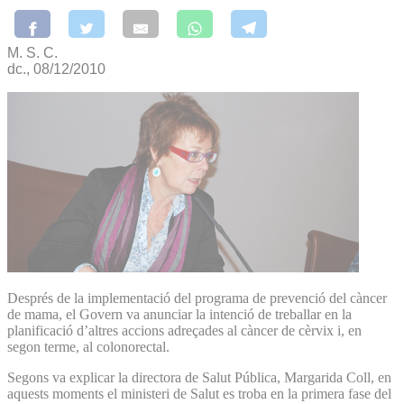
M. S. C.
dc., 08/12/2010
Després de la implementació del programa de prevenció del càncer
de mama, el Govern va anunciar la intenció de treballar en la
planificació d’altres accions adreçades al càncer de cèrvix i, en
segon terme, al colonorectal.
Segons va explicar la directora de Salut Pública, Margarida Coll, en
aquests moments el ministeri de Salut es troba en la primera fase del