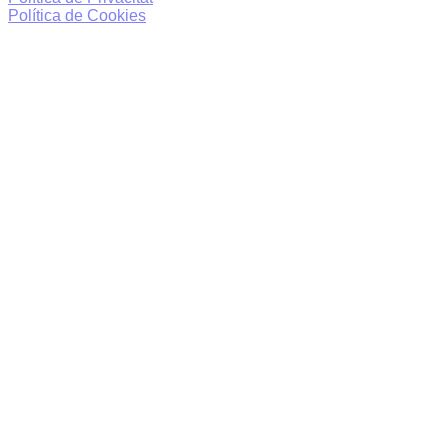
Política de Cookies