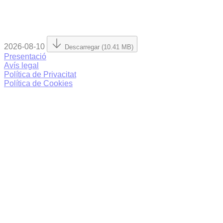
2026-08-10
Descarregar (10.41 MB)
Presentació
Avís legal
Política de Privacitat
Política de Cookies