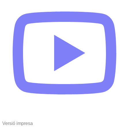
Versió impresa