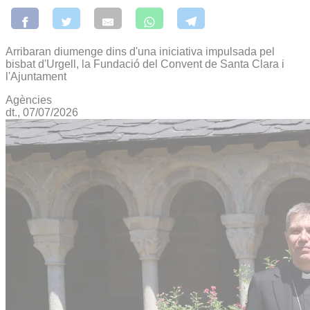
Arribaran diumenge dins d'una iniciativa impulsada pel
bisbat d'Urgell, la Fundació del Convent de Santa Clara i
l'Ajuntament
Agències
dt., 07/07/2026