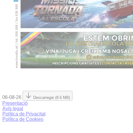
06-08-26
Descarregar (8.6 MB)
Presentació
Avís legal
Política de Privacitat
Política de Cookies