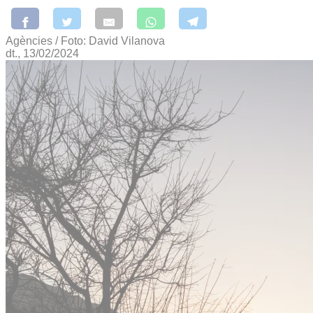
Agències / Foto: David Vilanova
dt., 13/02/2024