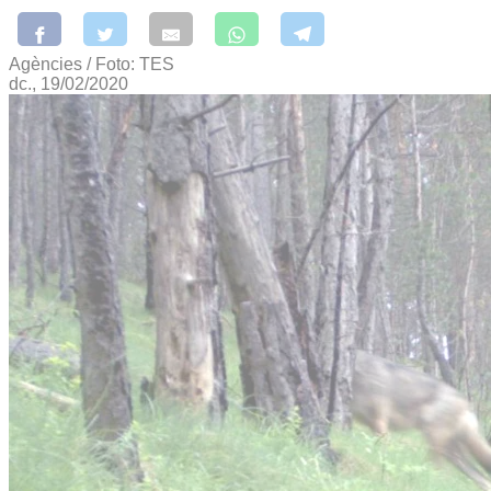
Agències / Foto: TES
dc., 19/02/2020