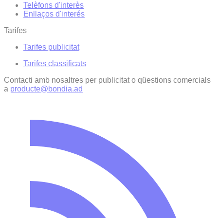
Telèfons d'interès
Enllaços d'interés
Tarifes
Tarifes publicitat
Tarifes classificats
Contacti amb nosaltres per publicitat o qüestions comercials
a
producte@bondia.ad