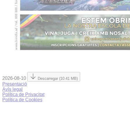
2026-08-10
Descarregar (10.41 MB)
Presentació
Avís legal
Política de Privacitat
Política de Cookies