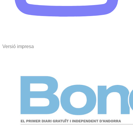
Versió impresa