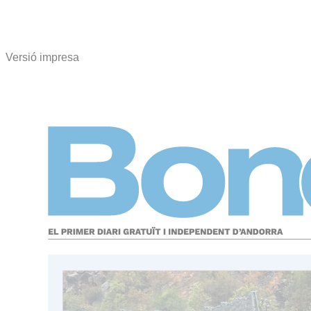
Versió impresa