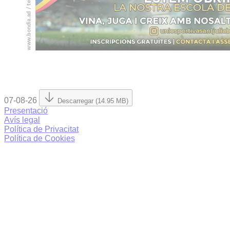
07-08-26
Descarregar (14.95 MB)
Presentació
Avís legal
Política de Privacitat
Política de Cookies