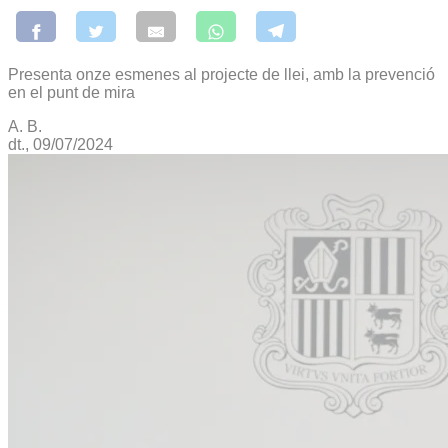
Presenta onze esmenes al projecte de llei, amb la prevenció
en el punt de mira
A. B.
dt., 09/07/2024