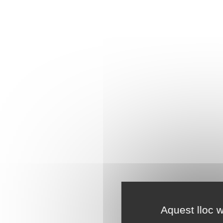
Aquest lloc w