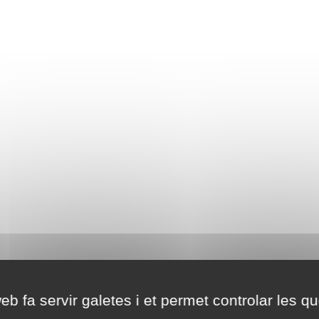
eb fa servir galetes i et permet controlar les qu