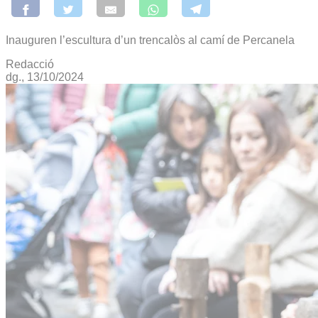
Inauguren l’escultura d’un trencalòs al camí de Percanela
Redacció
dg., 13/10/2024