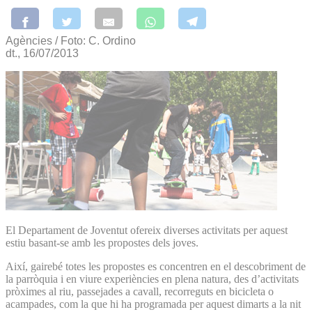
Agències / Foto: C. Ordino
dt., 16/07/2013
El Departament de Joventut ofereix diverses activitats per aquest
estiu basant-se amb les propostes dels joves.
Així, gairebé totes les propostes es concentren en el descobriment de
la parròquia i en viure experiències en plena natura, des d’activitats
pròximes al riu, passejades a cavall, recorreguts en bicicleta o
acampades, com la que hi ha programada per aquest dimarts a la nit