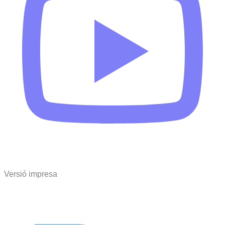
Versió impresa