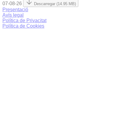
07-08-26
Descarregar (14.95 MB)
Presentació
Avís legal
Política de Privacitat
Política de Cookies