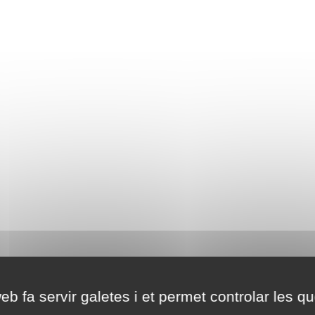
eb fa servir galetes i et permet controlar les qu