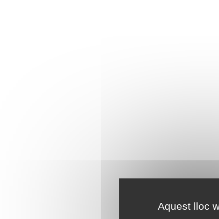
Aquest lloc w