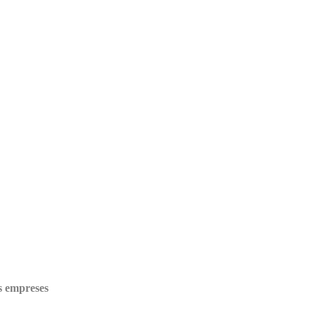
s empreses