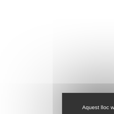
Aquest lloc w