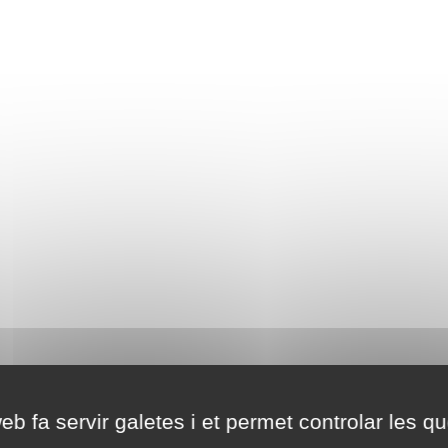
eb fa servir galetes i et permet controlar les qu