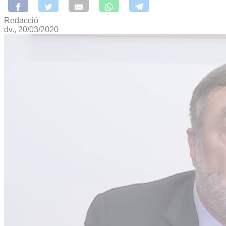
Redacció
dv., 20/03/2020