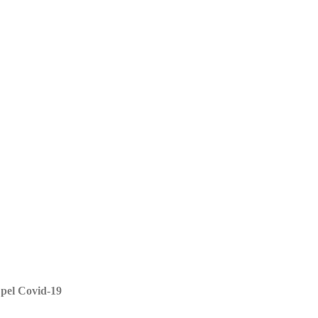
 pel Covid-19