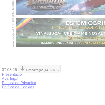
07-08-26
Descarregar (14.95 MB)
Presentació
Avís legal
Política de Privacitat
Política de Cookies