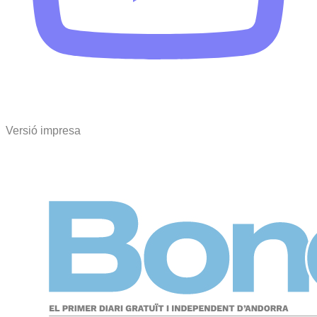
Versió impresa