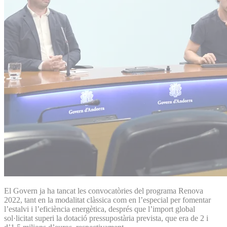
El Govern ja ha tancat les convocatòries del programa Renova
2022, tant en la modalitat clàssica com en l’especial per fomentar
l’estalvi i l’eficiència energètica, després que l’import global
sol·licitat superi la dotació pressupostària prevista, que era de 2 i