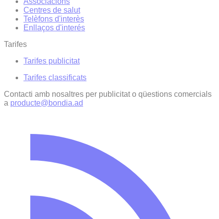
Associacions
Centres de salut
Telèfons d'interès
Enllaços d'interés
Tarifes
Tarifes publicitat
Tarifes classificats
Contacti amb nosaltres per publicitat o qüestions comercials
a
producte@bondia.ad