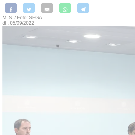
M. S. / Foto: SFGA
dl., 05/09/2022