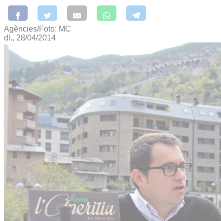
Agències/Foto: MC
dl., 28/04/2014