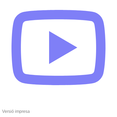
Versió impresa