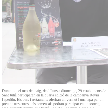
Durant tot el mes de maig, de dilluns a diumenge, 29 establiments de
Sant Julià participaran en la quarta edició de la campanya Reviu
l'aperitiu. Els bars i restaurants oferiran un vermut i una tapa per un
preu de tres euros i els comensals podran participar en un sorteig