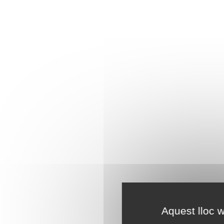
Aquest lloc w