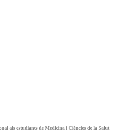
nal als estudiants de Medicina i Ciències de la Salut