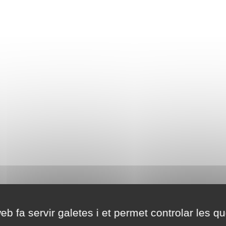
eb fa servir galetes i et permet controlar les qu