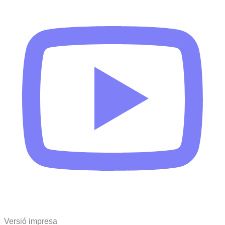
Versió impresa