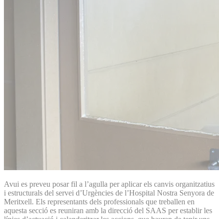
Avui es preveu posar fil a l’agulla per aplicar els canvis organitzatius
i estructurals del servei d’Urgències de l’Hospital Nostra Senyora de
Meritxell. Els representants dels professionals que treballen en
aquesta secció es reuniran amb la direcció del SAAS per establir les