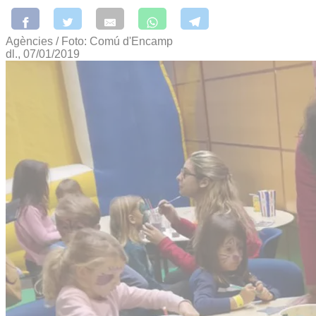
Agències / Foto: Comú d'Encamp
dl., 07/01/2019