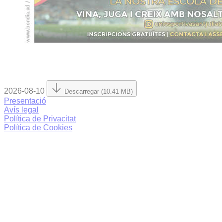
2026-08-10
Descarregar (10.41 MB)
Presentació
Avís legal
Política de Privacitat
Política de Cookies