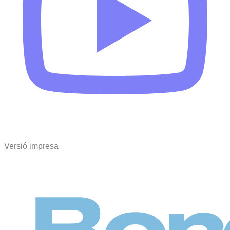
Versió impresa