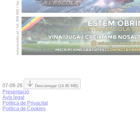
07-08-26
Descarregar (14.95 MB)
Presentació
Avís legal
Política de Privacitat
Política de Cookies