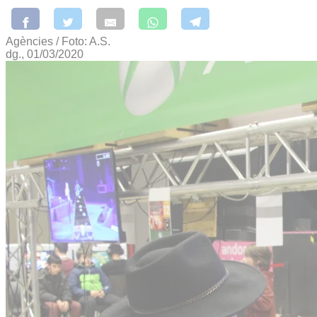
Agències / Foto: A.S.
dg., 01/03/2020