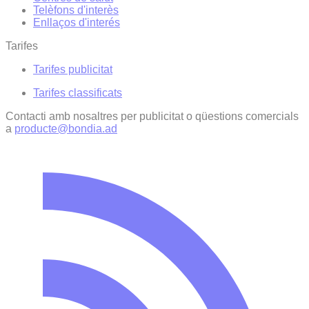
Telèfons d'interès
Enllaços d'interés
Tarifes
Tarifes publicitat
Tarifes classificats
Contacti amb nosaltres per publicitat o qüestions comercials
a
producte@bondia.ad