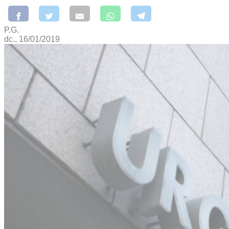
P.G.
dc., 16/01/2019