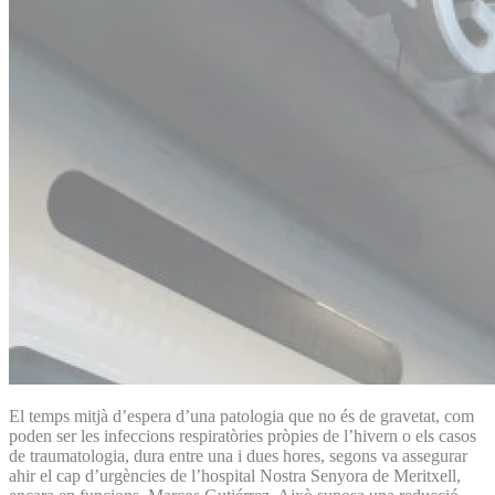
El temps mitjà d’espera d’una patologia que no és de gravetat, com
poden ser les infeccions respiratòries pròpies de l’hivern o els casos
de traumatologia, dura entre una i dues hores, segons va assegurar
ahir el cap d’urgències de l’hospital Nostra Senyora de Meritxell,