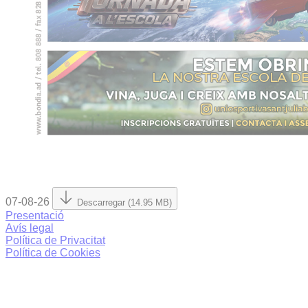
07-08-26
Descarregar (14.95 MB)
Presentació
Avís legal
Política de Privacitat
Política de Cookies