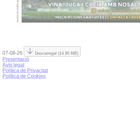
07-08-26
Descarregar (14.95 MB)
Presentació
Avís legal
Política de Privacitat
Política de Cookies