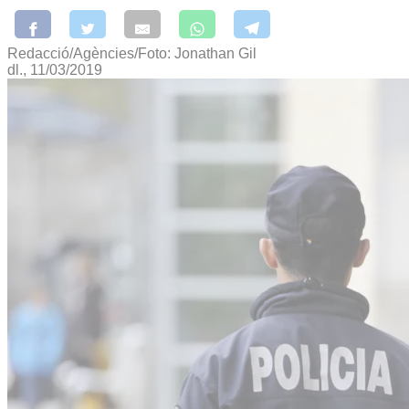
Redacció/Agències/Foto: Jonathan Gil
dl., 11/03/2019