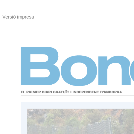
Versió impresa