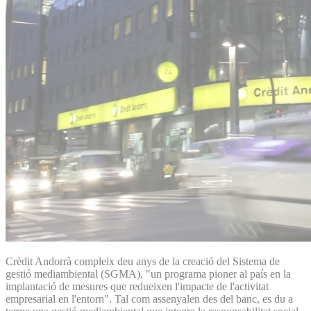
Crèdit Andorrà compleix deu anys de la creació del Sistema de
gestió mediambiental (SGMA), "un programa pioner al país en la
implantació de mesures que redueixen l'impacte de l'activitat
empresarial en l'entorn". Tal com assenyalen des del banc, es du a