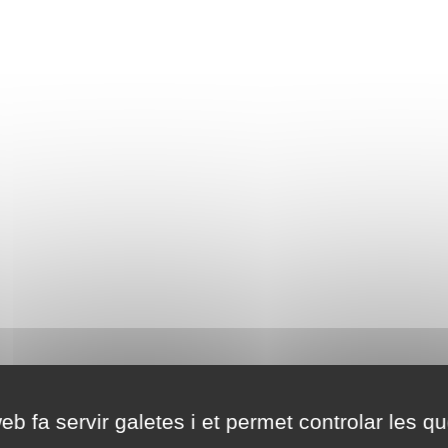
eb fa servir galetes i et permet controlar les qu