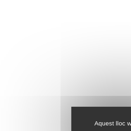
Aquest lloc w