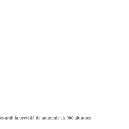
es amb la previsió de mantenir els 900 alumnes